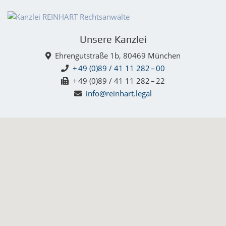
Unsere Kanzlei
Ehrengutstraße 1b, 80469 München
+ 49 (0)89 / 41 11 282 – 00
+ 49 (0)89 / 41 11 282 – 22
info@reinhart.legal