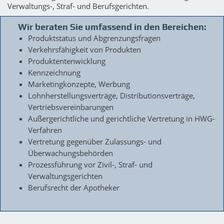
Verwaltungs-, Straf- und Berufsgerichten.
Wir beraten Sie umfassend in den Bereichen:
Produktstatus und Abgrenzungsfragen
Verkehrsfähigkeit von Produkten
Produktentenwicklung
Kennzeichnung
Marketingkonzepte, Werbung
Lohnherstellungsverträge, Distributionsverträge,
Vertriebsvereinbarungen
Außergerichtliche und gerichtliche Vertretung in HWG-
Verfahren
Vertretung gegenüber Zulassungs- und
Überwachungsbehörden
Prozessführung vor Zivil-, Straf- und
Verwaltungsgerichten
Berufsrecht der Apotheker