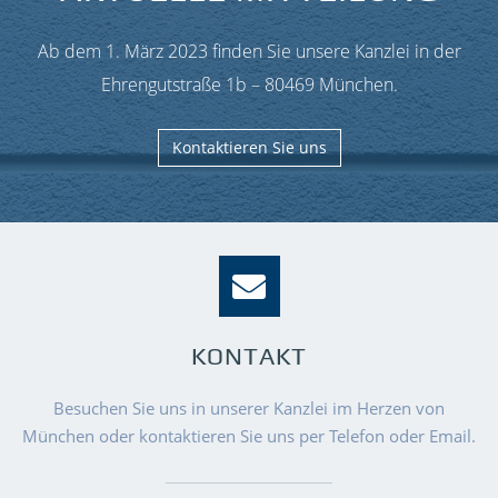
Ab dem 1. März 2023 finden Sie unsere Kanzlei in der
Ehrengutstraße 1b – 80469 München.
Kontaktieren Sie uns
KONTAKT
Besuchen Sie uns in unserer Kanzlei im Herzen von
München oder kontaktieren Sie uns per Telefon oder Email.